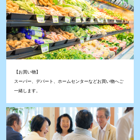
【お買い物】
スーパー、デパート、ホームセンターなどお買い物へご
一緒します。