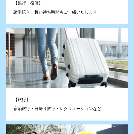
【銀行・役所】
諸手続き、長い待ち時間もご一緒いたします
【旅行】
宿泊旅行・日帰り旅行・レクリエーションなど