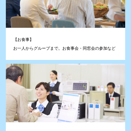
【お食事】
お一人からグループまで。お食事会・同窓会の参加など