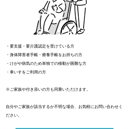
・要支援・要介護認定を受けている方
・身体障害者手帳・療養手帳をお持ちの方
・けがや病気のため単独での移動が困難な方
・車いすをご利用の方
※ご家族や付き添いの方も同乗いただけます。
自分やご家族が該当するか不明な場合、お気軽にお問い合わせく
ださい。