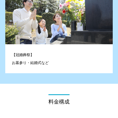
【冠婚葬祭】
お墓参り・結婚式など
料金構成