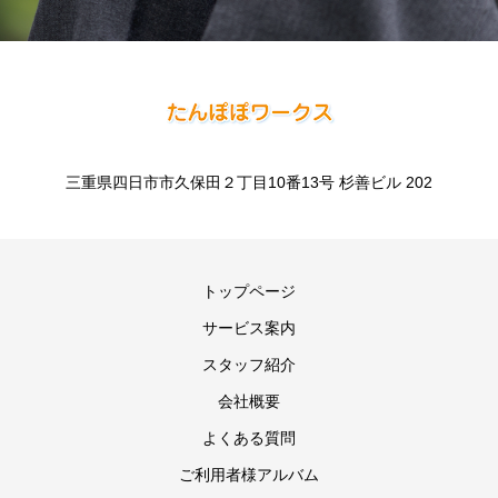
三重県四日市市久保田２丁目10番13号 杉善ビル 202
トップページ
サービス案内
スタッフ紹介
会社概要
よくある質問
ご利用者様アルバム