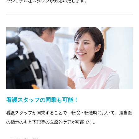
ッショナルなスタッフが対応いたします。
看護スタッフの同乗も可能！
看護スタッフが同乗することで、転院・転送時において、担当医
の指示のもと下記等の医療的ケアが可能です。