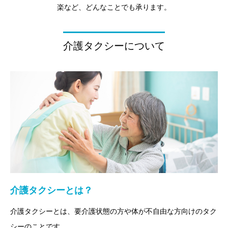
楽など、どんなことでも承ります。
介護タクシーについて
介護タクシーとは？
介護タクシーとは、要介護状態の方や体が不自由な方向けのタク
シーのことです。