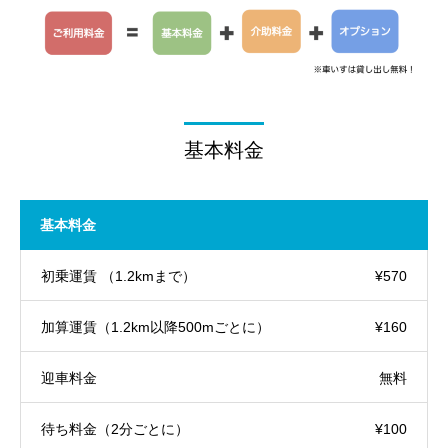
基本料金
基本料金
初乗運賃 （1.2kmまで）
¥570
加算運賃（1.2km以降500mごとに）
¥160
迎車料金
無料
待ち料金（2分ごとに）
¥100