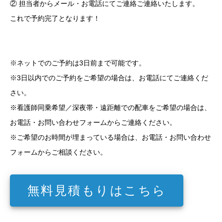
② 担当者からメール・お電話にてご連絡ご連絡いたします。
これで予約完了となります！
※ネットでのご予約は3日前まで可能です。
※3日以内でのご予約をご希望の場合は、お電話にてご連絡くだ
さい。
※看護師同乗希望／深夜帯・遠距離での配車をご希望の場合は、
お電話・お問い合わせフォームからご連絡ください。
※ご希望のお時間が埋まっている場合は、お電話・お問い合わせ
フォームからご相談ください。
無料見積もりはこちら