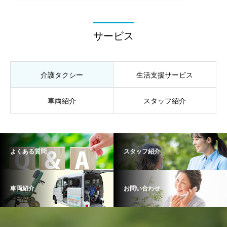
サービス
介護タクシー
生活支援サービス
車両紹介
スタッフ紹介
よくある質問
スタッフ紹介
車両紹介
お問い合わせ