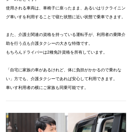
使用される車両は、車椅子に座ったまま、あるいはリクライニン
グ車いすを利用することで寝た状態に近い状態で乗車できます。
また、介護士関連の資格を持っている運転手が、利用者の乗降介
助を行う点も介護タクシーの大きな特徴です。
もちろんドライバーは2種免許資格を所有しています。
「自宅に家族の車があるけれど、体に負担がかかるので乗れな
い」方でも、介護タクシーであれば安心して利用できます。
車いす利用者の横にご家族も同乗可能です。