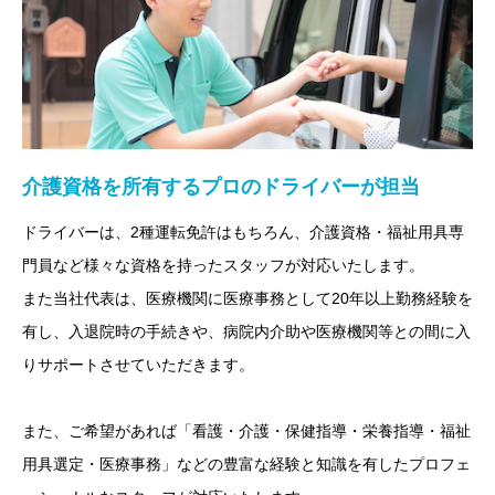
介護資格を所有するプロのドライバーが担当
ドライバーは、2種運転免許はもちろん、介護資格・福祉用具専
門員など様々な資格を持ったスタッフが対応いたします。
また当社代表は、医療機関に医療事務として20年以上勤務経験を
有し、入退院時の手続きや、病院内介助や医療機関等との間に入
りサポートさせていただきます。
また、ご希望があれば「看護・介護・保健指導・栄養指導・福祉
用具選定・医療事務」などの豊富な経験と知識を有したプロフェ