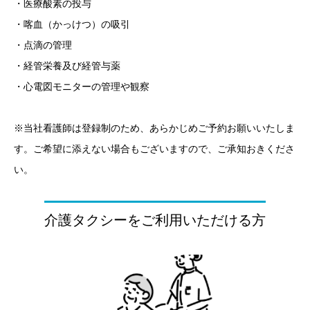
・医療酸素の投与
・喀血（かっけつ）の吸引
・点滴の管理
・経管栄養及び経管与薬
・心電図モニターの管理や観察
※当社看護師は登録制のため、あらかじめご予約お願いいたしま
す。ご希望に添えない場合もございますので、ご承知おきくださ
い。
介護タクシーをご利用いただける方