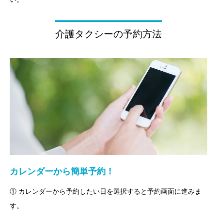
介護タクシーの予約方法
カレンダーから簡単予約！
① カレンダーから予約したい日を選択すると予約画面に進みま
す。