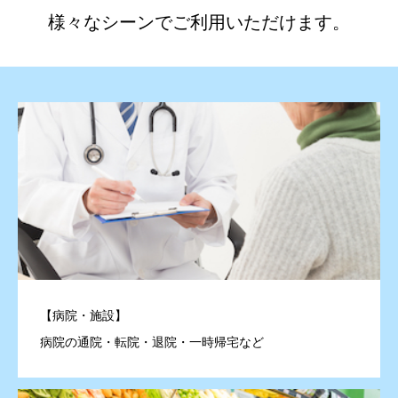
様々なシーンでご利用いただけます。
【病院・施設】
病院の通院・転院・退院・一時帰宅など